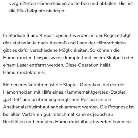
vergrößerten Hämorrhoiden absterben und abfallen. Hier ist
die Rückfallquote niedriger.
In Stadium 3 und 4 muss operiert werden, in der Regel erfolgt
dies stationär. Je nach Ausmaß und Lage der Hämorrhoiden
gibt es dafür verschiedene Möglichkeiten. So können die
Hämorrhoiden beispielsweise komplett mit einem Skalpell oder
einem Laser entfernt werden. Diese Operation heißt
Hämorrhoidektomie.
Ein neueres Verfahren ist die Stapler-Operation, bei der die
Hämorrhoiden mit Hilfe eines Klammernahtgerätes (Stapler)
„geliftet“ und an ihrer ursprünglichen Position an die
Analkanalschleimhaut angeklammert werden. Die Prognose ist
bei allen Verfahren gut, manchmal kann es jedoch zu
Rückfällen und erneuten Hämorrhoidalbeschwerden kommen.