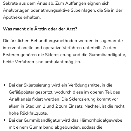
Sekrete aus dem Anus ab. Zum Auffangen eignen sich
Analvorlagen oder atmungsaktive Slipeinlagen, die Sie in der
Apotheke erhalten.
Was macht die Ärztin oder der Arzt?
Die ärztlichen Behandlungsmethoden werden in sogenannte
interventionelle und operative Verfahren unterteilt. Zu den
Ersteren gehören die Sklerosierung und die Gummibandligatur,
beide Verfahren sind ambulant möglich.
Bei der Sklerosierung wird ein Verödungsmittel in die
Gefäßpolster gespritzt, wodurch diese im oberen Teil des
Analkanals fixiert werden. Die Sklerosierung kommt vor
allem in Stadium 1 und 2 zum Einsatz. Nachteil ist die recht
hohe Rückfallquote.
Bei der Gummibandligatur wird das Hämorrhoidalgewebe
mit einem Gummiband abgebunden, sodass die