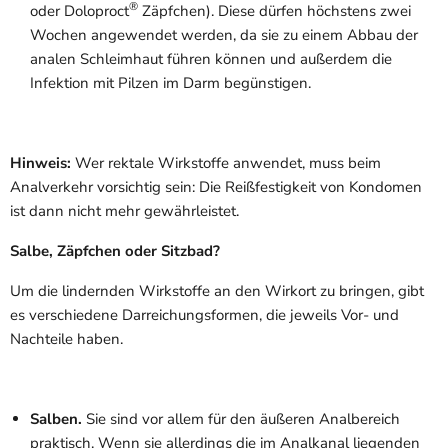
®
oder Doloproct
Zäpfchen). Diese dürfen höchstens zwei
Wochen angewendet werden, da sie zu einem Abbau der
analen Schleimhaut führen können und außerdem die
Infektion mit Pilzen im Darm begünstigen.
Hinweis:
Wer rektale Wirkstoffe anwendet, muss beim
Analverkehr vorsichtig sein: Die Reißfestigkeit von Kondomen
ist dann nicht mehr gewährleistet.
Salbe, Zäpfchen oder Sitzbad?
Um die lindernden Wirkstoffe an den Wirkort zu bringen, gibt
es verschiedene Darreichungsformen, die jeweils Vor- und
Nachteile haben.
Salben.
Sie sind vor allem für den äußeren Analbereich
praktisch. Wenn sie allerdings die im Analkanal liegenden