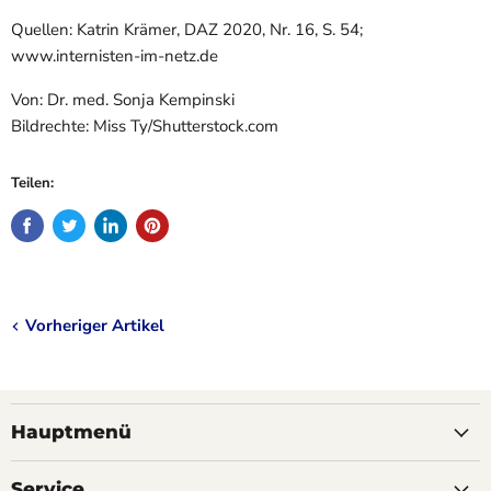
Quellen: Katrin Krämer, DAZ 2020, Nr. 16, S. 54;
www.internisten-im-netz.de
Von: Dr. med. Sonja Kempinski
Bildrechte: Miss Ty/Shutterstock.com
Teilen:
Vorheriger Artikel
Hauptmenü
Service