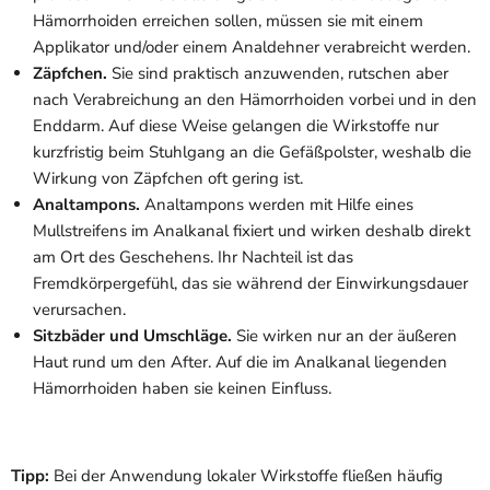
Hämorrhoiden erreichen sollen, müssen sie mit einem
Applikator und/oder einem Analdehner verabreicht werden.
Zäpfchen.
Sie sind praktisch anzuwenden, rutschen aber
nach Verabreichung an den Hämorrhoiden vorbei und in den
Enddarm. Auf diese Weise gelangen die Wirkstoffe nur
kurzfristig beim Stuhlgang an die Gefäßpolster, weshalb die
Wirkung von Zäpfchen oft gering ist.
Analtampons.
Analtampons werden mit Hilfe eines
Mullstreifens im Analkanal fixiert und wirken deshalb direkt
am Ort des Geschehens. Ihr Nachteil ist das
Fremdkörpergefühl, das sie während der Einwirkungsdauer
verursachen.
Sitzbäder und Umschläge.
Sie wirken nur an der äußeren
Haut rund um den After. Auf die im Analkanal liegenden
Hämorrhoiden haben sie keinen Einfluss.
Tipp:
Bei der Anwendung lokaler Wirkstoffe fließen häufig